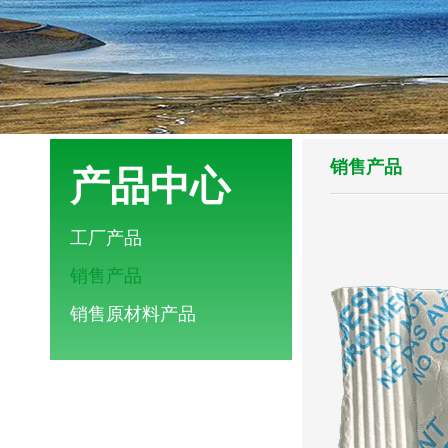
销售产品
产品中心
工厂产品
销售产品
销售原材料产品