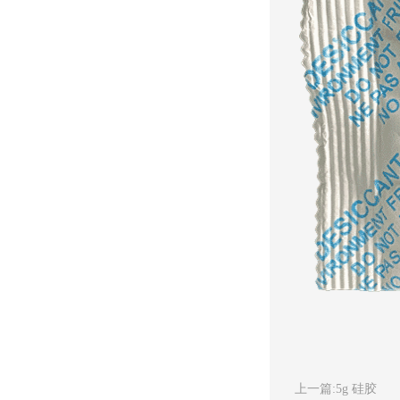
上一篇:
5g 硅胶