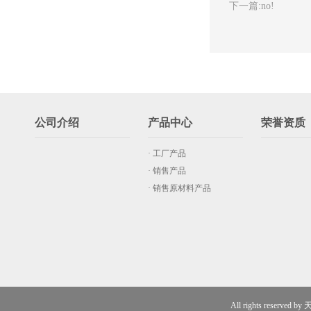
下一篇:
no!
公司介绍
产品中心
荣誉资质
· 工厂产品
· 销售产品
· 销售原材料产品
All rights rese