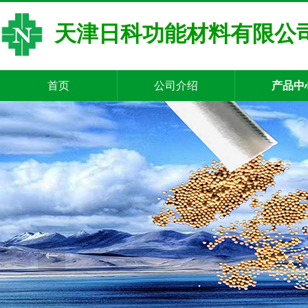
天津日科功能材料有限公
首页
公司介绍
产品中