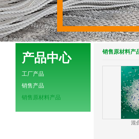
销售原材料产
产品中心
工厂产品
销售产品
销售原材料产品
混