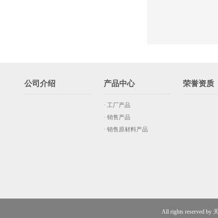
公司介绍
产品中心
荣誉资质
· 工厂产品
· 销售产品
· 销售原材料产品
All rights rese