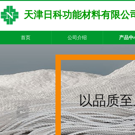
天津日科功能材料有限公
首页
公司介绍
产品中
以品质至